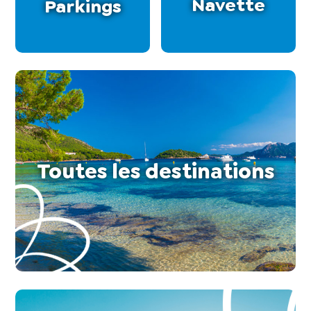
Navette
Parkings
Toutes les destinations