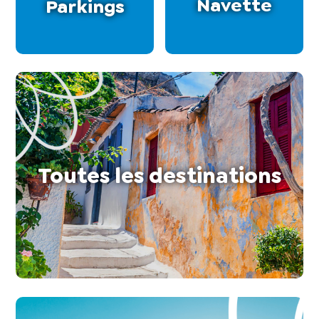
Navette
Parkings
Toutes les destinations