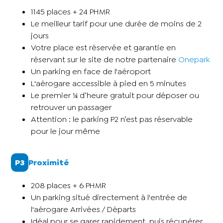
1145 places + 24 PHMR
Le meilleur tarif pour une durée de moins de 2
jours
Votre place est réservée et garantie en
réservant sur le site de notre partenaire
Onepark
Un parking en face de l'aéroport
L'aérogare accessible à pied en 5 minutes
Le premier ¼ d’heure gratuit pour déposer ou
retrouver un passager
Attention : le parking P2 n’est pas réservable
pour le jour même
P3
Proximité
208 places + 6 PHMR
Un parking situé directement à l'entrée de
l'aérogare Arrivées / Départs
Idéal pour se garer rapidement, puis récupérer