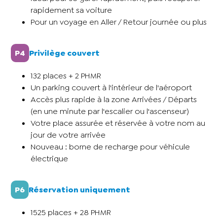
rapidement sa voiture
Pour un voyage en Aller / Retour journée ou plus
P4
Privilège couvert
132 places + 2 PHMR
Un parking couvert à l'intérieur de l'aéroport
Accès plus rapide à la zone Arrivées / Départs
(en une minute par l'escalier ou l'ascenseur)
Votre place assurée et réservée à votre nom au
jour de votre arrivée
Nouveau : borne de recharge pour véhicule
électrique
P6
Réservation uniquement
1525 places + 28 PHMR