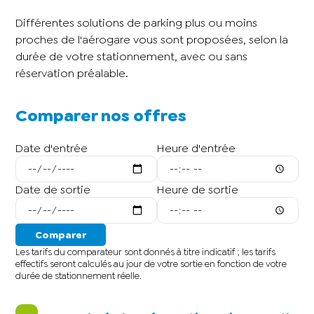
Différentes solutions de parking plus ou moins
proches de l'aérogare vous sont proposées, selon la
durée de votre stationnement, avec ou sans
réservation préalable.
Comparer nos offres
Date d'entrée
Heure d'entrée
Date de sortie
Heure de sortie
Comparer
Les tarifs du comparateur sont donnés à titre indicatif ; les tarifs
effectifs seront calculés au jour de votre sortie en fonction de votre
durée de stationnement réelle.