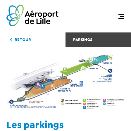
RETOUR
PARKINGS
Les parkings